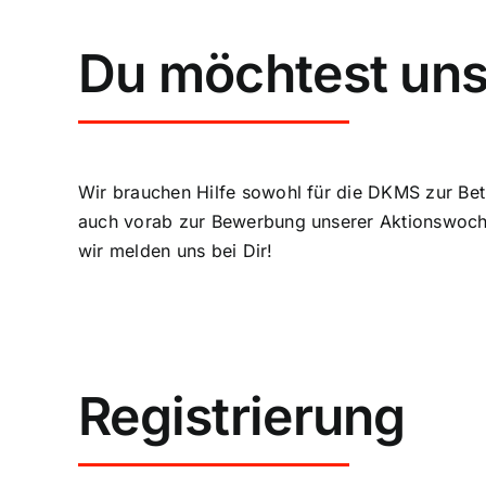
Du möchtest uns 
Wir brauchen Hilfe sowohl für die DKMS zur Be
auch vorab zur Bewerbung unserer Aktionswoche 
wir melden uns bei Dir!
Registrierung